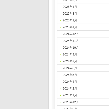
2025年6月
2025年4月
2025年3月
2025年2月
2025年1月
2024年12月
2024年11月
2024年10月
2024年9月
2024年7月
2024年6月
2024年5月
2024年4月
2024年2月
2024年1月
2023年12月