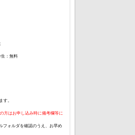
生
学生：無料
ます。
の方はお申し込み時に備考欄等に
ールフォルダを確認のうえ、お早め