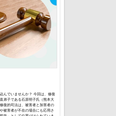
込んでいませんか？ 今回は、修復
直弟子である石原明子氏（熊本大
修復的司法は、被害者と加害者の
や被害者が不在の場合にも応用さ
哲学」として位置づけられていま