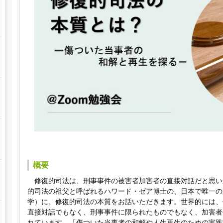
概要
修復的司法は、刑事事件の被害者加害者の直接対話だと思い
的司法の祖父と呼ばれるハワード・ゼア博士の、日本で唯一の
学）に、修復的司法の本質をお話いただきます。世界的には、
直接対話でもなく、刑事事件に限られたものでもなく、加害者
れています。「傷ついた当事者の和解や人生再生のための実践