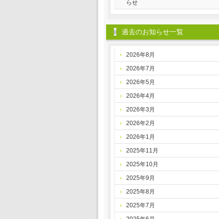
らせ
過去のお知らせ一覧
2026年8月
2026年7月
2026年5月
2026年4月
2026年3月
2026年2月
2026年1月
2025年11月
2025年10月
2025年9月
2025年8月
2025年7月