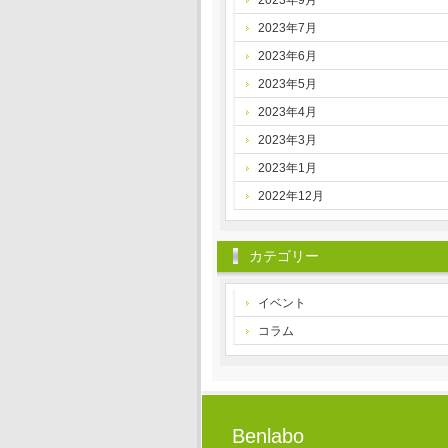
2023年9月
2023年7月
2023年6月
2023年5月
2023年4月
2023年3月
2023年1月
2022年12月
カテゴリー
イベント
コラム
Benlabo