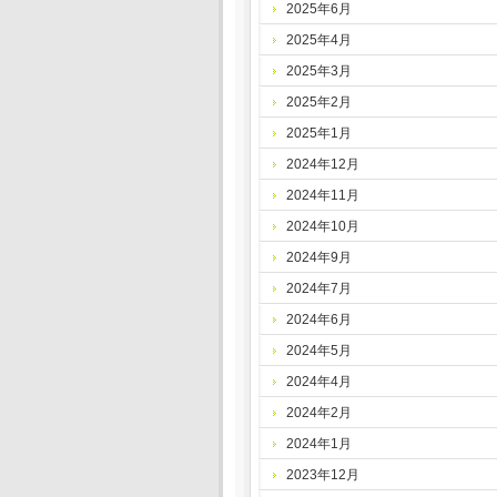
2025年6月
2025年4月
2025年3月
2025年2月
2025年1月
2024年12月
2024年11月
2024年10月
2024年9月
2024年7月
2024年6月
2024年5月
2024年4月
2024年2月
2024年1月
2023年12月