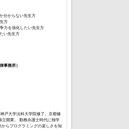
か分からない先生方
生方
争力を強化したい先生方
たい先生方
法律事務所）
、神戸大学法科大学院修了。京都修
に独立開業。 勤務弁護士時代に独学
経験からプログラミングの楽しさを知