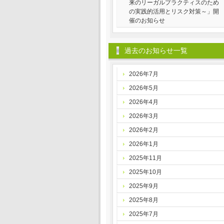
来のリーガルプラクティスのため
の実践的活用とリスク対策～」開
催のお知らせ
過去のお知らせ一覧
2026年7月
2026年5月
2026年4月
2026年3月
2026年2月
2026年1月
2025年11月
2025年10月
2025年9月
2025年8月
2025年7月