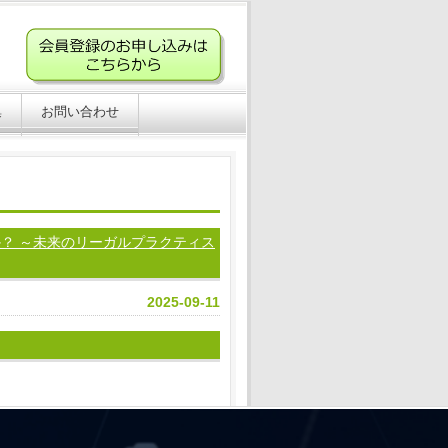
集
お問い合わせ
か？ ～未来のリーガルプラクティス
2025-09-11