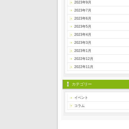
2023年9月
2023年7月
2023年6月
2023年5月
2023年4月
2023年3月
2023年1月
2022年12月
2022年11月
カテゴリー
イベント
コラム