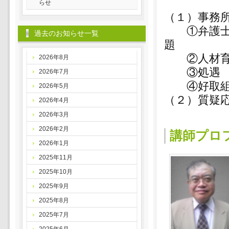
らせ
（１）事務
①弁護士、
過去のお知らせ一覧
題
②人材育
2026年8月
③処遇
2026年7月
④好取組
2026年5月
（２）質疑
2026年4月
2026年3月
2026年2月
講師プロ
2026年1月
2025年11月
2025年10月
2025年9月
2025年8月
2025年7月