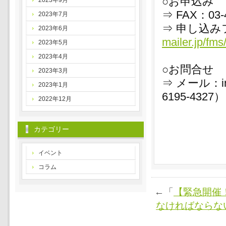
○お申込み
2023年9月
⇒ FAX：03-4
2023年7月
⇒ 申し込み
2023年6月
mailer.jp/fm
2023年5月
2023年4月
○お問合せ
2023年3月
⇒ メール：inf
2023年1月
6195-4327）
2022年12月
カテゴリー
イベント
コラム
←「
【緊急開催
なければならな