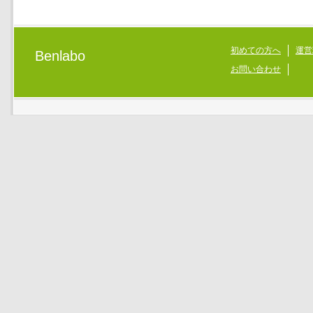
初めての方へ
運営
Benlabo
お問い合わせ