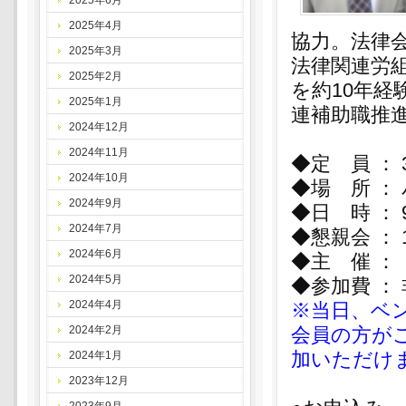
2025年6月
2025年4月
協力。法律
2025年3月
法律関連労
2025年2月
を約10年
2025年1月
連補助職推
2024年12月
2024年11月
◆定 員 ： 
2024年10月
◆場 所 ：
2024年9月
◆日 時 ： 
2024年7月
◆懇親会 ：
2024年6月
◆主 催 ：
2024年5月
◆参加費 ： 
2024年4月
※当日、ベ
2024年2月
会員の方が
加いただけ
2024年1月
2023年12月