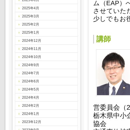
2025年6月
ム（EAP
2025年4月
させていた
2025年3月
少しでもお
2025年2月
2025年1月
講師
2024年12月
2024年11月
2024年10月
2024年9月
2024年7月
2024年6月
2024年5月
2024年4月
2024年2月
営委員会（2
2024年1月
栃木県中小
2023年12月
協会