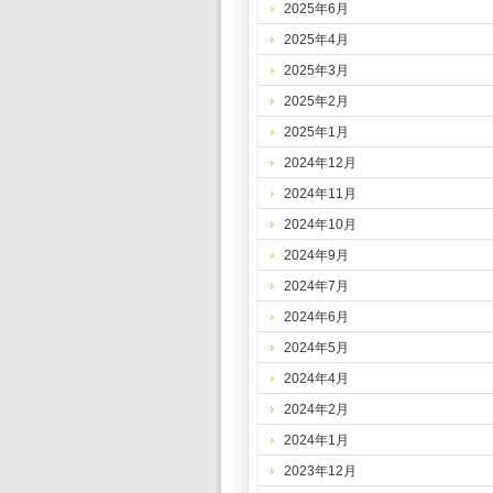
2025年6月
2025年4月
2025年3月
2025年2月
2025年1月
2024年12月
2024年11月
2024年10月
2024年9月
2024年7月
2024年6月
2024年5月
2024年4月
2024年2月
2024年1月
2023年12月