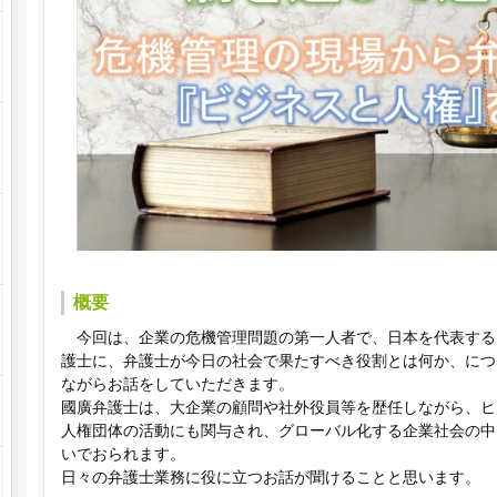
概要
今回は、企業の危機管理問題の第一人者で、日本を代表する
護士に、弁護士が今日の社会で果たすべき役割とは何か、につ
ながらお話をしていただきます。
國廣弁護士は、大企業の顧問や社外役員等を歴任しながら、ヒ
人権団体の活動にも関与され、グローバル化する企業社会の中
いでおられます。
日々の弁護士業務に役に立つお話が聞ける