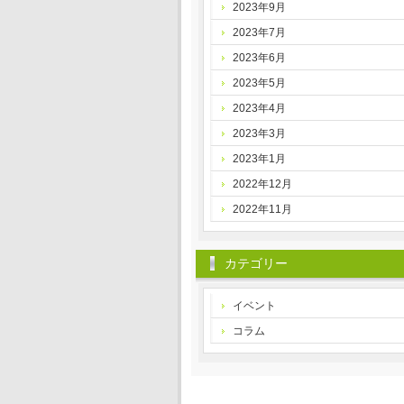
2023年9月
2023年7月
2023年6月
2023年5月
2023年4月
2023年3月
2023年1月
2022年12月
2022年11月
カテゴリー
イベント
コラム