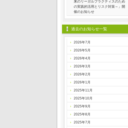
来のリーガルプラクティスのため
の実践的活用とリスク対策～」開
催のお知らせ
過去のお知らせ一覧
2026年7月
2026年5月
2026年4月
2026年3月
2026年2月
2026年1月
2025年11月
2025年10月
2025年9月
2025年8月
2025年7月