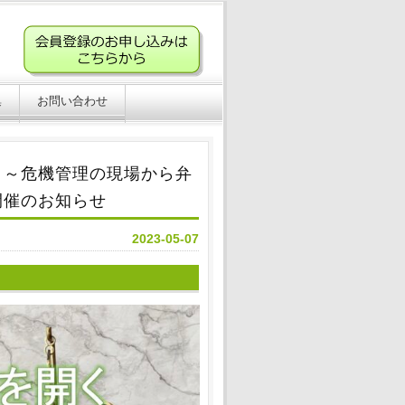
集
お問い合わせ
く～危機管理の現場から弁
開催のお知らせ
2023-05-07