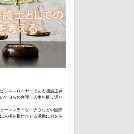
ビジネスロイヤーである國廣正弁
いて自らの弁護士人生を振り返り
ューマンライツ・ナウなどの国際
に人権を根付かせる活動に力を注
ことと思います。