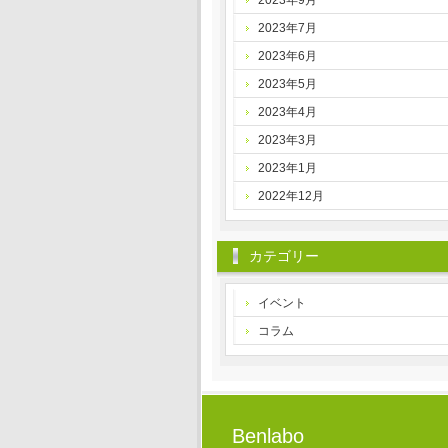
2023年9月
2023年7月
2023年6月
2023年5月
2023年4月
2023年3月
2023年1月
2022年12月
カテゴリー
イベント
コラム
Benlabo