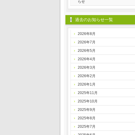
らせ
過去のお知らせ一覧
2026年8月
2026年7月
2026年5月
2026年4月
2026年3月
2026年2月
2026年1月
2025年11月
2025年10月
2025年9月
2025年8月
2025年7月