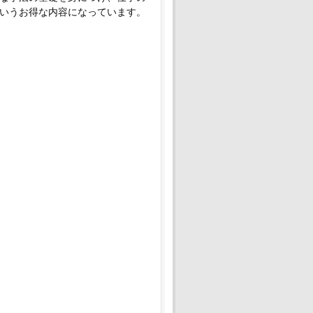
いうお得な内容になっています。