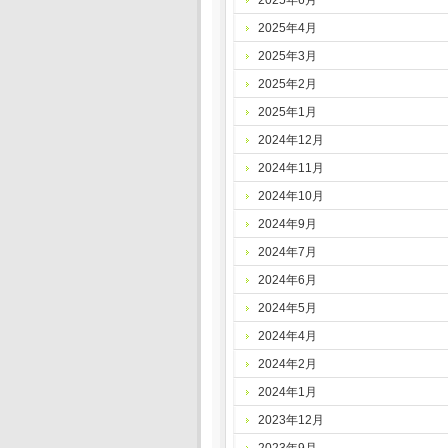
2025年6月
2025年4月
2025年3月
2025年2月
2025年1月
2024年12月
2024年11月
2024年10月
2024年9月
2024年7月
2024年6月
2024年5月
2024年4月
2024年2月
2024年1月
2023年12月