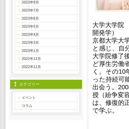
2023年9月
2023年7月
2023年6月
大学大学院
2023年5月
開発学）
2023年4月
京都大学大
2023年3月
と感じ、自
2023年1月
大学院修了
2022年12月
ど厚生労働
2022年11月
く。その1
った持続可
カテゴリー
出会う。20
授（紛争変
イベント
は、修復的
コラム
で学ぶ。