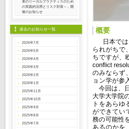
来のリーガルプラクティスのため
の実践的活用とリスク対策～」開
催のお知らせ
概要
過去のお知らせ一覧
日本では
2026年7月
られがちで
2026年5月
ちですが、欧米
2026年4月
conflict
2026年3月
のみならず
2026年2月
ョン学が参
2026年1月
今回は、日
2025年11月
大学大学院
2025年10月
トをあらゆ
2025年9月
ができてい
2025年8月
務の可能性
2025年7月
あるのかを