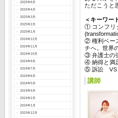
2025年6月
ただこうと
2025年4月
2025年3月
＜キーワー
2025年2月
① コンフリク
2025年1月
(transforma
2024年12月
② 権利ベ
2024年11月
チへ。世界
2024年10月
③ 弁護士
④ 納得と
2024年9月
⑤ 訴訟 V
2024年7月
2024年6月
講師
2024年5月
2024年4月
2024年2月
2024年1月
2023年12月