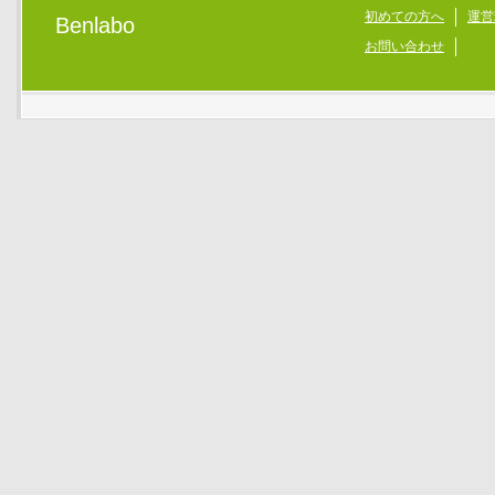
初めての方へ
運営
Benlabo
お問い合わせ