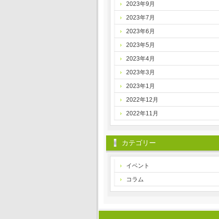
2023年9月
2023年7月
2023年6月
2023年5月
2023年4月
2023年3月
2023年1月
2022年12月
2022年11月
カテゴリー
イベント
コラム