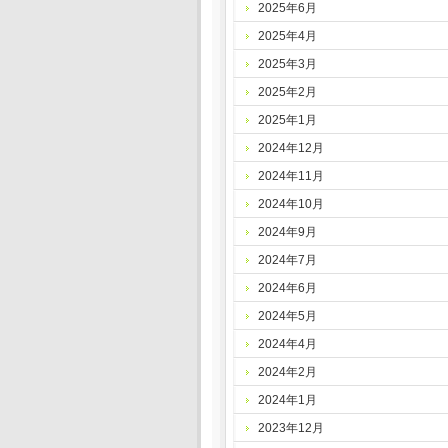
2025年6月
2025年4月
2025年3月
2025年2月
2025年1月
2024年12月
2024年11月
2024年10月
2024年9月
2024年7月
2024年6月
2024年5月
2024年4月
2024年2月
2024年1月
2023年12月