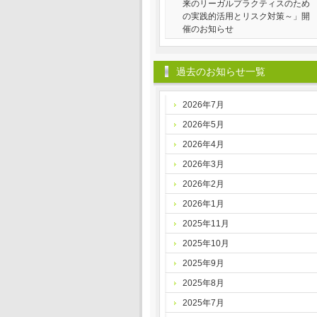
来のリーガルプラクティスのため
の実践的活用とリスク対策～」開
催のお知らせ
過去のお知らせ一覧
2026年7月
2026年5月
2026年4月
2026年3月
2026年2月
2026年1月
2025年11月
2025年10月
2025年9月
2025年8月
2025年7月