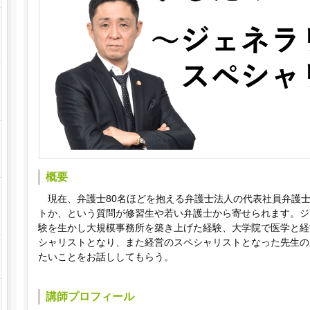
概要
現在、弁護士80名ほどを抱える弁護士法人の代表社員弁護
トか、という質問が修習生や若い弁護士から寄せられます。ジ
験を生かし大規模事務所を築き上げた経験、大学院で医学と経
シャリストとなり、また経営のスペシャリストとなった先生の
たいことをお話ししてもらう。
講師プロフィール