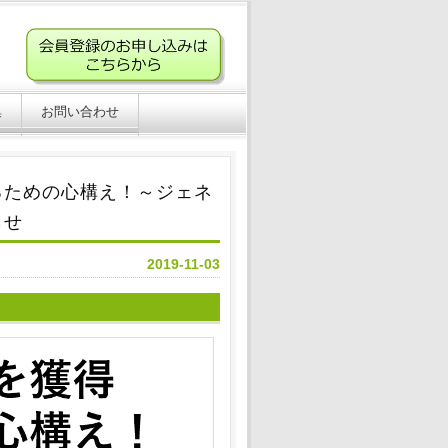
集
お問い合わせ
るための心構え！～ジェネ
らせ
2019-11-03