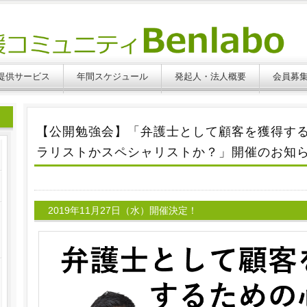
提供サービス
年間スケジュール
発起人・法人概要
会員募
【公開勉強会】「弁護士として顧客を獲得す
ラリストかスペシャリストか？」開催のお知
2019年11月27日（水）開催決定！