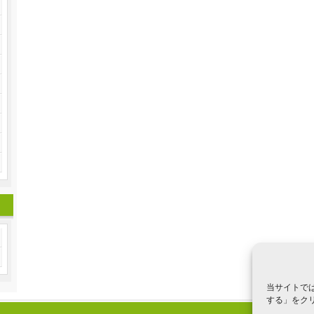
当サイトでは
する」をクリ