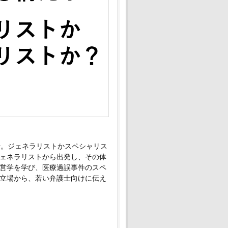
士。ジェネラリストかスペシャリス
ェネラリストから出発し、その体
営学を学び、医療過誤事件のスペ
立場から、若い弁護士向けに伝え