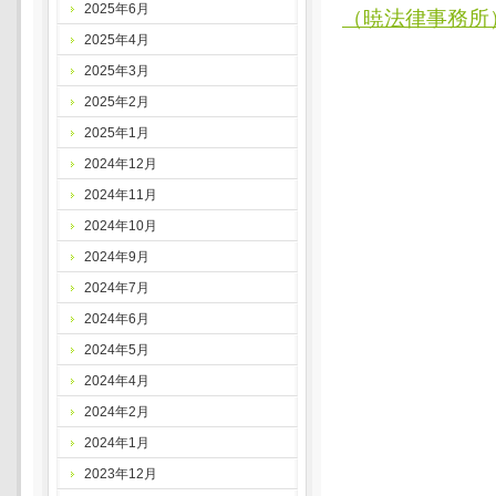
2025年6月
（暁法律事務所
2025年4月
2025年3月
2025年2月
2025年1月
2024年12月
2024年11月
2024年10月
2024年9月
2024年7月
2024年6月
2024年5月
2024年4月
2024年2月
2024年1月
2023年12月