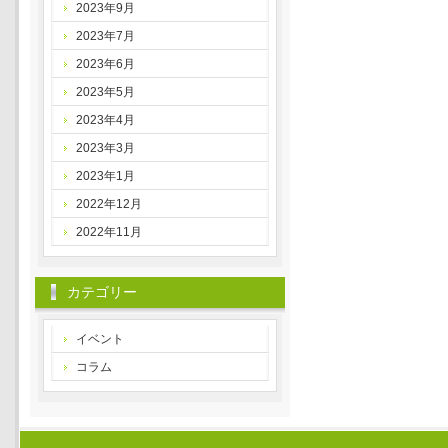
2023年9月
2023年7月
2023年6月
2023年5月
2023年4月
2023年3月
2023年1月
2022年12月
2022年11月
カテゴリー
イベント
コラム