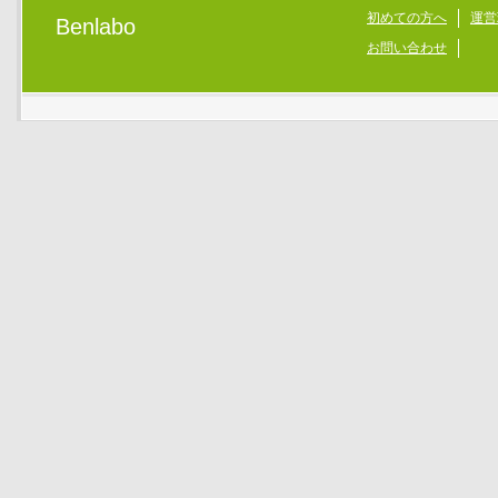
初めての方へ
運営
Benlabo
お問い合わせ